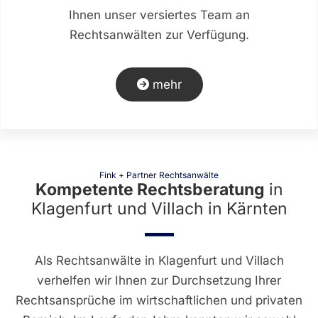
Ihnen unser versiertes Team an
Rechtsanwälten zur Verfügung.
mehr
Fink + Partner Rechtsanwälte
Kompetente Rechtsberatung
in
Klagenfurt und Villach in Kärnten
Als Rechtsanwälte in Klagenfurt und Villach
verhelfen wir Ihnen zur Durchsetzung Ihrer
Rechtsansprüche im wirtschaftlichen und privaten