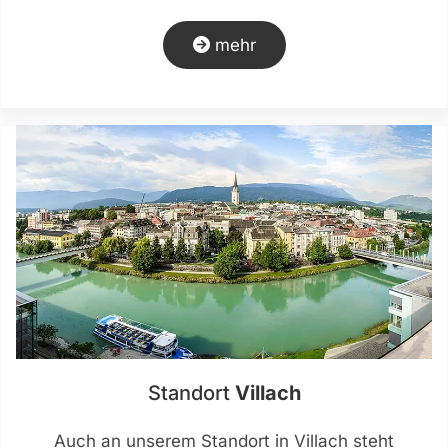
mehr
Standort
Villach
Auch an unserem Standort in Villach steht