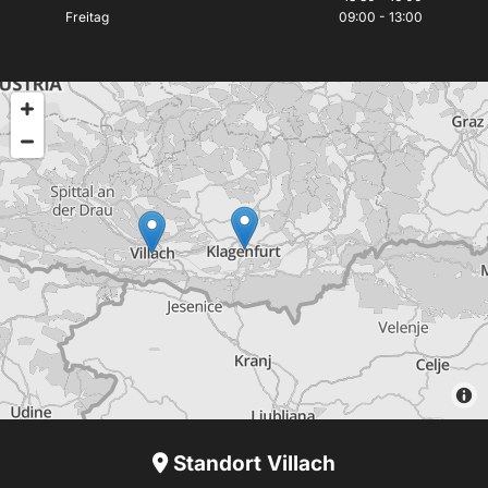
Freitag
09:00 - 13:00
Standort Villach
