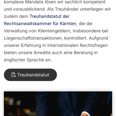
komplexe Mandate lösen wir sachlich kompetent
und vorausblickend. Als Treuhänder unterliegen wir
zudem dem
Treuhandstatut der
Rechtsanwaltskammer für Kärnten
, die die
Verwaltung von Klientengeldern, insbesondere bei
Liegenschaftstransaktionen, kontrolliert. Aufgrund
unserer Erfahrung in internationalen Rechtsfragen
bieten unsere Anwälte auch eine Beratung in
englischer Sprache an.
Treuhandstatut