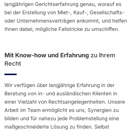
langjährigen Gerichtserfahrung genau, worauf es
bei der Erstellung von Miet-, Kauf-, Gesellschafts-
oder Unternehmensverträgen ankommt, und helfen
Ihnen dabei, mögliche Fallstricke zu umschiffen.
Mit Know-how und Erfahrung
zu Ihrem
Recht
Wir verfügen über langjährige Erfahrung in der
Beratung von in- und ausländischen Klienten in
einer Vielzahl von Rechtsangelegenheiten. Unsere
Arbeit im Team ermöglicht es uns, Synergien zu
bilden und für nahezu jede Problemstellung eine
maßgeschneiderte Lösung zu finden. Selbst