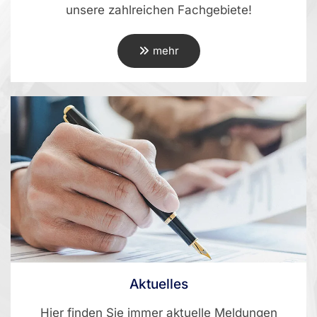
unsere zahlreichen Fachgebiete!
mehr
Aktuelles
Hier finden Sie immer aktuelle Meldungen