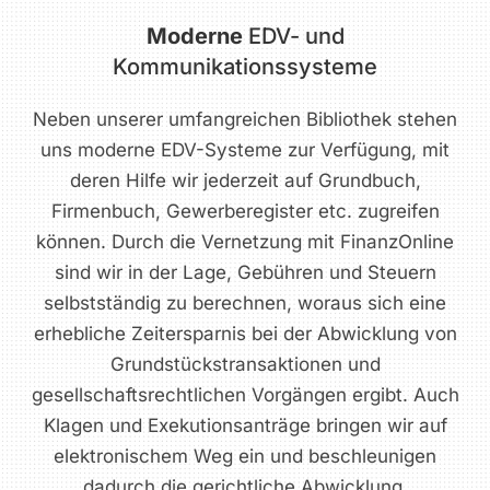
Moderne
EDV- und
Kommunikationssysteme
Neben unserer umfangreichen Bibliothek stehen
uns moderne EDV-Systeme zur Verfügung, mit
deren Hilfe wir jederzeit auf Grundbuch,
Firmenbuch, Gewerberegister etc. zugreifen
können. Durch die Vernetzung mit FinanzOnline
sind wir in der Lage, Gebühren und Steuern
selbstständig zu berechnen, woraus sich eine
erhebliche Zeitersparnis bei der Abwicklung von
Grundstückstransaktionen und
gesellschaftsrechtlichen Vorgängen ergibt. Auch
Klagen und Exekutionsanträge bringen wir auf
elektronischem Weg ein und beschleunigen
dadurch die gerichtliche Abwicklung.