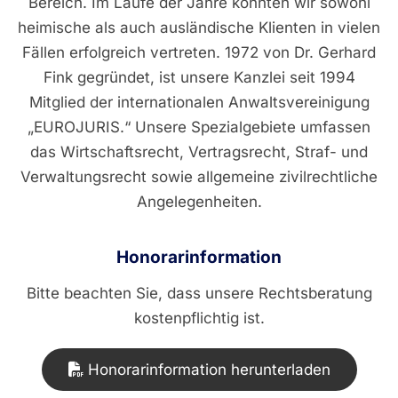
Bereich. Im Laufe der Jahre konnten wir sowohl
heimische als auch ausländische Klienten in vielen
Fällen erfolgreich vertreten. 1972 von Dr. Gerhard
Fink gegründet, ist unsere Kanzlei seit 1994
Mitglied der internationalen Anwaltsvereinigung
„EUROJURIS.“ Unsere Spezialgebiete umfassen
das Wirtschaftsrecht, Vertragsrecht, Straf- und
Verwaltungsrecht sowie allgemeine zivilrechtliche
Angelegenheiten.
Honorarinformation
Bitte beachten Sie, dass unsere Rechtsberatung
kostenpflichtig ist.
Honorarinformation herunterladen