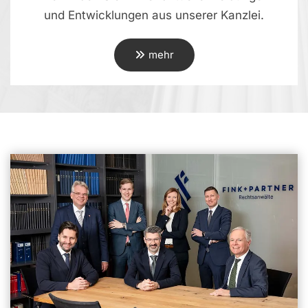
und Entwicklungen aus unserer Kanzlei.
mehr