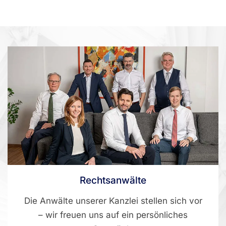
Rechtsanwälte
Die Anwälte unserer Kanzlei stellen sich vor
– wir freuen uns auf ein persönliches