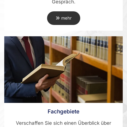
Gespräch.
mehr
Fachgebiete
Verschaffen Sie sich einen Überblick über