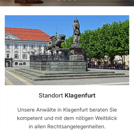
Standort
Klagenfurt
Unsere Anwälte in Klagenfurt beraten Sie
kompetent und mit dem nötigen Weitblick
in allen Rechtsangelegenheiten.