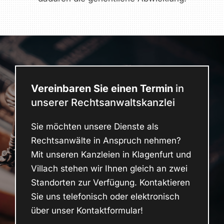
Vereinbaren Sie einen Termin
in
unserer Rechtsanwaltskanzlei
Sie möchten unsere Dienste als
Rechtsanwälte in Anspruch nehmen?
Mit unseren Kanzleien in Klagenfurt und
Villach stehen wir Ihnen gleich an zwei
Standorten zur Verfügung. Kontaktieren
Sie uns telefonisch oder elektronisch
über unser Kontaktformular!