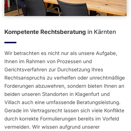
Kompetente Rechtsberatung
in Kärnten
Wir betrachten es nicht nur als unsere Aufgabe,
Ihnen im Rahmen von Prozessen und
Gerichtsverfahren zur Durchsetzung Ihres
Rechtsanspruchs zu verhelfen oder unrechtmäßige
Forderungen abzuwehren, sondern bieten Ihnen an
beiden unseren Standorten in Klagenfurt und
Villach auch eine umfassende Beratungsleistung.
Gerade im Vertragsrecht lassen sich viele Konflikte
durch korrekte Formulierungen bereits im Vorfeld
vermeiden. Wir wissen aufgrund unserer