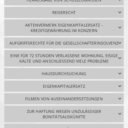
REISERECHT
AKTENVERMERK EIGENKAPITALERSATZ -
KREDITGEWÄHRUNG IM KONZERN
AUFGRIFFSRECHTE FÜR DIE GESELLSCHAFTERINSOLVENZ
EINE FÜR 72 STUNDEN VERLASSENE WOHNUNG, EISIGE
KÄLTE UND ANSCHLIESSEND VIELE PROBLEME
HAUSDURCHSUCHUNG
EIGENKAPITALERSATZ
FILMEN VON AUSEINANDERSETZUNGEN
ZUR HAFTUNG WEGEN UNZULÄSSIGER
BONITÄTSAUSKÜNFTE