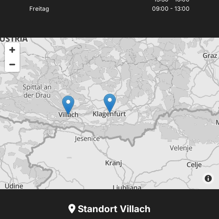
Freitag
09:00 - 13:00
Standort Villach
