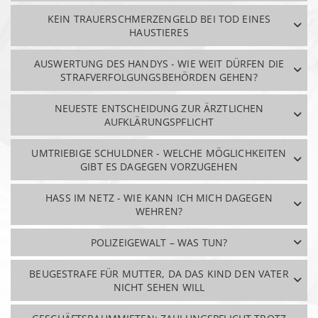
KEIN TRAUERSCHMERZENGELD BEI TOD EINES
HAUSTIERES
AUSWERTUNG DES HANDYS - WIE WEIT DÜRFEN DIE
STRAFVERFOLGUNGSBEHÖRDEN GEHEN?
NEUESTE ENTSCHEIDUNG ZUR ÄRZTLICHEN
AUFKLÄRUNGSPFLICHT
UMTRIEBIGE SCHULDNER - WELCHE MÖGLICHKEITEN
GIBT ES DAGEGEN VORZUGEHEN
HASS IM NETZ - WIE KANN ICH MICH DAGEGEN
WEHREN?
POLIZEIGEWALT – WAS TUN?
BEUGESTRAFE FÜR MUTTER, DA DAS KIND DEN VATER
NICHT SEHEN WILL