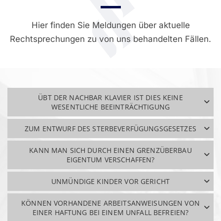
Hier finden Sie Meldungen über aktuelle
Rechtsprechungen zu von uns behandelten Fällen.
ÜBT DER NACHBAR KLAVIER IST DIES KEINE
WESENTLICHE BEEINTRÄCHTIGUNG
ZUM ENTWURF DES STERBEVERFÜGUNGSGESETZES
KANN MAN SICH DURCH EINEN GRENZÜBERBAU
EIGENTUM VERSCHAFFEN?
UNMÜNDIGE KINDER VOR GERICHT
KÖNNEN VORHANDENE ARBEITSANWEISUNGEN VON
EINER HAFTUNG BEI EINEM UNFALL BEFREIEN?