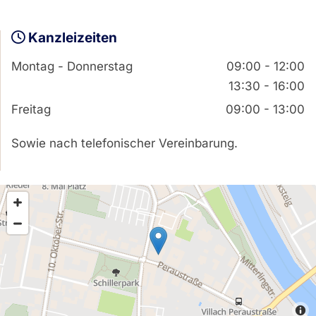
Kanzleizeiten

Montag - Donnerstag
09:00 - 12:00
13:30 - 16:00
Freitag
09:00 - 13:00
Sowie nach telefonischer Vereinbarung.