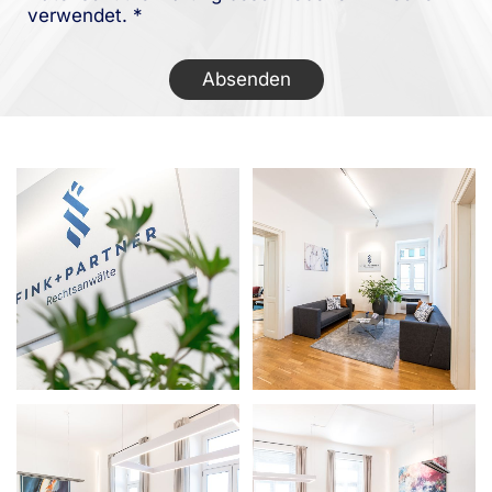
verwendet. *