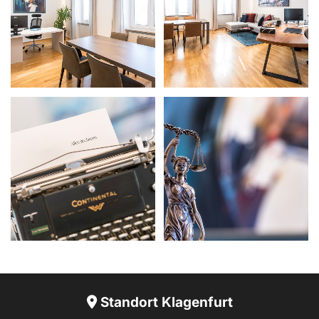
Standort Klagenfurt
