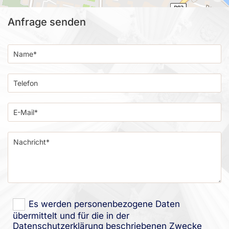
Anfrage senden
Es werden personenbezogene Daten
übermittelt und für die in der
Datenschutzerklärung beschriebenen Zwecke