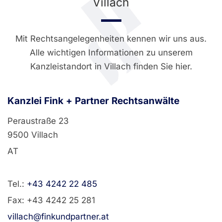
Villach
Mit Rechtsangelegenheiten kennen wir uns aus.
Alle wichtigen Informationen zu unserem
Kanzleistandort in Villach finden Sie hier.
Kanzlei Fink + Partner Rechtsanwälte
Peraustraße 23
9500 Villach
AT
Tel.:
+43 4242 22 485
Fax: +43 4242 25 281
villach@finkundpartner.at