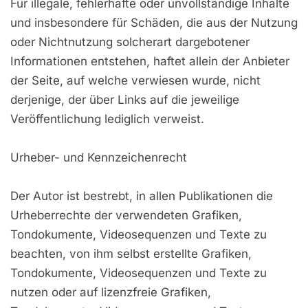
Für illegale, fehlerhafte oder unvollständige Inhalte
und insbesondere für Schäden, die aus der Nutzung
oder Nichtnutzung solcherart dargebotener
Informationen entstehen, haftet allein der Anbieter
der Seite, auf welche verwiesen wurde, nicht
derjenige, der über Links auf die jeweilige
Veröffentlichung lediglich verweist.
Urheber- und Kennzeichenrecht
Der Autor ist bestrebt, in allen Publikationen die
Urheberrechte der verwendeten Grafiken,
Tondokumente, Videosequenzen und Texte zu
beachten, von ihm selbst erstellte Grafiken,
Tondokumente, Videosequenzen und Texte zu
nutzen oder auf lizenzfreie Grafiken,