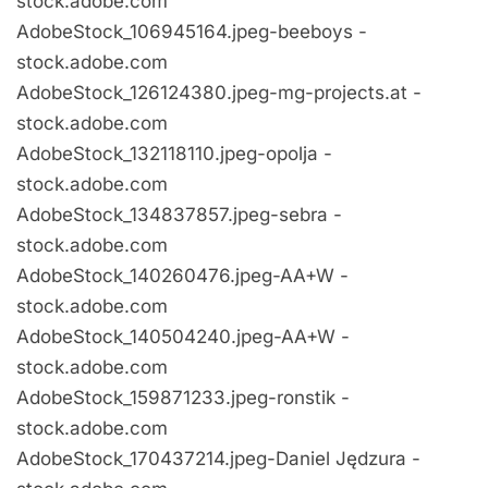
stock.adobe.com
AdobeStock_106945164.jpeg-beeboys -
stock.adobe.com
AdobeStock_126124380.jpeg-mg-projects.at -
stock.adobe.com
AdobeStock_132118110.jpeg-opolja -
stock.adobe.com
AdobeStock_134837857.jpeg-sebra -
stock.adobe.com
AdobeStock_140260476.jpeg-AA+W -
stock.adobe.com
AdobeStock_140504240.jpeg-AA+W -
stock.adobe.com
AdobeStock_159871233.jpeg-ronstik -
stock.adobe.com
AdobeStock_170437214.jpeg-Daniel Jędzura -