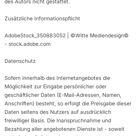
des Autors nicht gestattet.
Zusätzliche Informationspflicht
AdobeStock_350883052 | ©Witte Mediendesign©
- stock.adobe.com
Datenschutz
Sofern innerhalb des Internetangebotes die
Möglichkeit zur Eingabe persönlicher oder
geschäftlicher Daten (E-Mail-Adressen, Namen,
Anschriften) besteht, so erfolgt die Preisgabe dieser
Daten seitens des Nutzers auf ausdrücklich
freiwilliger Basis. Die Inanspruchnahme und
Bezahlung aller angebotenen Dienste ist - soweit