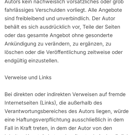
Autors kein nachweislich vorsätzliches oder grob
fahrlässiges Verschulden vorliegt. Alle Angebote
sind freibleibend und unverbindlich. Der Autor
behält es sich ausdrücklich vor, Teile der Seiten
oder das gesamte Angebot ohne gesonderte
Ankündigung zu verändern, zu ergänzen, zu
löschen oder die Veröffentlichung zeitweise oder
endgültig einzustellen.
Verweise und Links
Bei direkten oder indirekten Verweisen auf fremde
Internetseiten (Links), die außerhalb des
Verantwortungsbereiches des Autors liegen, würde
eine Haftungsverpflichtung ausschließlich in dem
Fall in Kraft treten, in dem der Autor von den