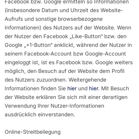
Facebook bzw. Google ermitteln so Informationen
(insbesondere Datum und Uhrzeit des Website-
Aufrufs und sonstige browserbezogene
Informationen) des Nutzers auf der Website. Wenn
der Nutzer den Facebook „Like-Button“ bzw. den
Google „+1-Button“ anklickt, während der Nutzer in
seinem Facebook-Account bzw Google-Account
eingeloggt ist, ist es Facebook bzw. Google weiters
möglich, den Besuch auf der Website dem Profil
des Nutzers zuzuordnen. Weitergehende
Informationen finden Sie
hier
und
hier
. Mit Besuch
der Website erklären Sie sich mit einer derartigen
Verwendung Ihrer Nutzer-Informationen
ausdrücklich einverstanden.
Online-Streitbeilegung