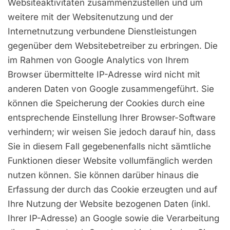
Websiteaktivitäten zusammenzustellen und um
weitere mit der Websitenutzung und der
Internetnutzung verbundene Dienstleistungen
gegenüber dem Websitebetreiber zu erbringen. Die
im Rahmen von Google Analytics von Ihrem
Browser übermittelte IP-Adresse wird nicht mit
anderen Daten von Google zusammengeführt. Sie
können die Speicherung der Cookies durch eine
entsprechende Einstellung Ihrer Browser-Software
verhindern; wir weisen Sie jedoch darauf hin, dass
Sie in diesem Fall gegebenenfalls nicht sämtliche
Funktionen dieser Website vollumfänglich werden
nutzen können. Sie können darüber hinaus die
Erfassung der durch das Cookie erzeugten und auf
Ihre Nutzung der Website bezogenen Daten (inkl.
Ihrer IP-Adresse) an Google sowie die Verarbeitung