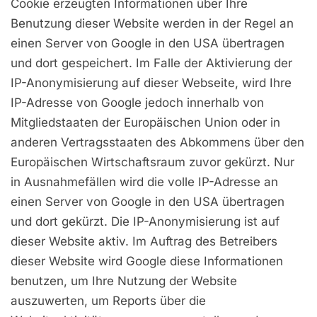
Cookie erzeugten Informationen über Ihre
Benutzung dieser Website werden in der Regel an
einen Server von Google in den USA übertragen
und dort gespeichert. Im Falle der Aktivierung der
IP-Anonymisierung auf dieser Webseite, wird Ihre
IP-Adresse von Google jedoch innerhalb von
Mitgliedstaaten der Europäischen Union oder in
anderen Vertragsstaaten des Abkommens über den
Europäischen Wirtschaftsraum zuvor gekürzt. Nur
in Ausnahmefällen wird die volle IP-Adresse an
einen Server von Google in den USA übertragen
und dort gekürzt. Die IP-Anonymisierung ist auf
dieser Website aktiv. Im Auftrag des Betreibers
dieser Website wird Google diese Informationen
benutzen, um Ihre Nutzung der Website
auszuwerten, um Reports über die