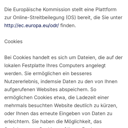
Die Europäische Kommission stellt eine Plattform
zur Online-Streitbeilegung (OS) bereit, die Sie unter
http://ec.europa.eu/odr/
finden.
Cookies
Bei Cookies handelt es sich um Dateien, die auf der
lokalen Festplatte Ihres Computers angelegt
werden. Sie ermöglichen ein besseres
Nutzererlebnis, indemsie Daten zu den von Ihnen
aufgerufenen Websites abspeichern. So
ermöglichen Cookies etwa, die Ladezeit einer
mehrmals besuchten Website deutlich zu kürzen,
oder Ihnen das erneute Eingeben von Daten zu
erleichtern. Sie haben die Möglichkeit, das