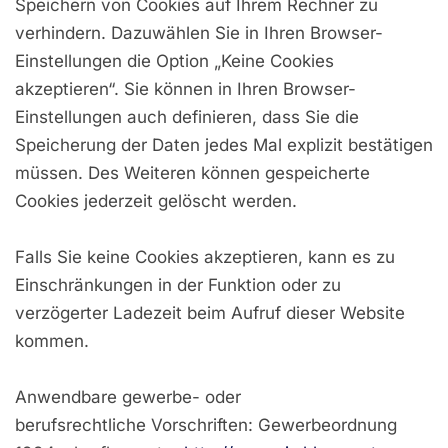
Speichern von Cookies auf Ihrem Rechner zu
verhindern. Dazuwählen Sie in Ihren Browser-
Einstellungen die Option „Keine Cookies
akzeptieren“. Sie können in Ihren Browser-
Einstellungen auch definieren, dass Sie die
Speicherung der Daten jedes Mal explizit bestätigen
müssen. Des Weiteren können gespeicherte
Cookies jederzeit gelöscht werden.
Falls Sie keine Cookies akzeptieren, kann es zu
Einschränkungen in der Funktion oder zu
verzögerter Ladezeit beim Aufruf dieser Website
kommen.
Anwendbare gewerbe- oder
berufsrechtliche Vorschriften: Gewerbeordnung