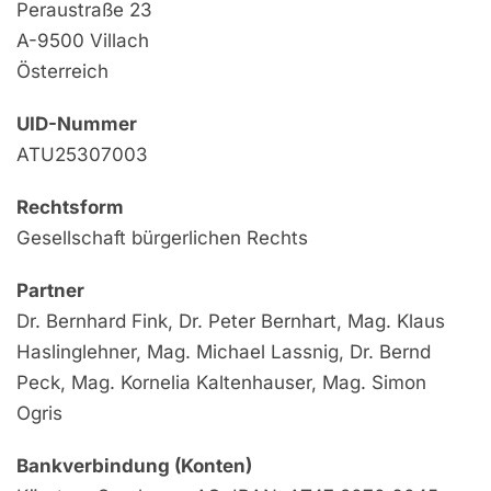
Peraustraße 23
A-9500 Villach
Österreich
UID-Nummer
ATU25307003
Rechtsform
Gesellschaft bürgerlichen Rechts
Partner
Dr. Bernhard Fink, Dr. Peter Bernhart, Mag. Klaus
Haslinglehner, Mag. Michael Lassnig, Dr. Bernd
Peck, Mag. Kornelia Kaltenhauser, Mag. Simon
Ogris
Bankverbindung (Konten)