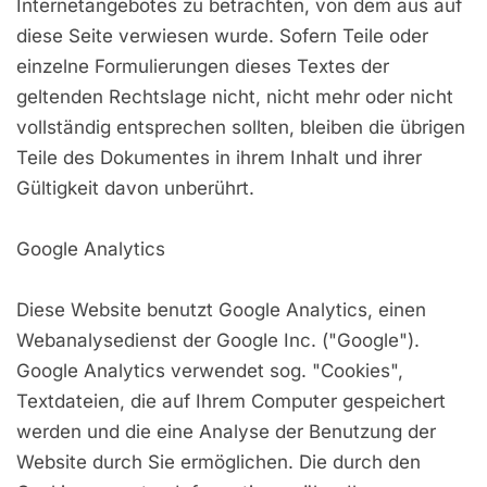
Internetangebotes zu betrachten, von dem aus auf
diese Seite verwiesen wurde. Sofern Teile oder
einzelne Formulierungen dieses Textes der
geltenden Rechtslage nicht, nicht mehr oder nicht
vollständig entsprechen sollten, bleiben die übrigen
Teile des Dokumentes in ihrem Inhalt und ihrer
Gültigkeit davon unberührt.
Google Analytics
Diese Website benutzt Google Analytics, einen
Webanalysedienst der Google Inc. ("Google").
Google Analytics verwendet sog. "Cookies",
Textdateien, die auf Ihrem Computer gespeichert
werden und die eine Analyse der Benutzung der
Website durch Sie ermöglichen. Die durch den