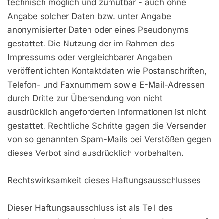
technisch möglich und zumutbar - auch ohne
Angabe solcher Daten bzw. unter Angabe
anonymisierter Daten oder eines Pseudonyms
gestattet. Die Nutzung der im Rahmen des
Impressums oder vergleichbarer Angaben
veröffentlichten Kontaktdaten wie Postanschriften,
Telefon- und Faxnummern sowie E-Mail-Adressen
durch Dritte zur Übersendung von nicht
ausdrücklich angeforderten Informationen ist nicht
gestattet. Rechtliche Schritte gegen die Versender
von so genannten Spam-Mails bei Verstößen gegen
dieses Verbot sind ausdrücklich vorbehalten.
Rechtswirksamkeit dieses Haftungsausschlusses
Dieser Haftungsausschluss ist als Teil des