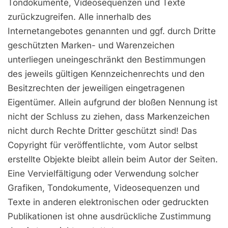
Tondokumente, Videosequenzen und Texte
zurückzugreifen. Alle innerhalb des
Internetangebotes genannten und ggf. durch Dritte
geschützten Marken- und Warenzeichen
unterliegen uneingeschränkt den Bestimmungen
des jeweils gültigen Kennzeichenrechts und den
Besitzrechten der jeweiligen eingetragenen
Eigentümer. Allein aufgrund der bloßen Nennung ist
nicht der Schluss zu ziehen, dass Markenzeichen
nicht durch Rechte Dritter geschützt sind! Das
Copyright für veröffentlichte, vom Autor selbst
erstellte Objekte bleibt allein beim Autor der Seiten.
Eine Vervielfältigung oder Verwendung solcher
Grafiken, Tondokumente, Videosequenzen und
Texte in anderen elektronischen oder gedruckten
Publikationen ist ohne ausdrückliche Zustimmung