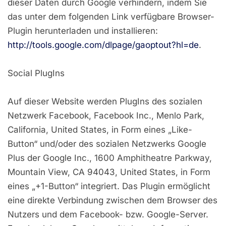
dieser Daten durch Google verhindern, indem Sie
das unter dem folgenden Link verfügbare Browser-
Plugin herunterladen und installieren:
http://tools.google.com/dlpage/gaoptout?hl=de
.
Social PlugIns
Auf dieser Website werden PlugIns des sozialen
Netzwerk Facebook, Facebook Inc., Menlo Park,
California, United States, in Form eines „Like-
Button“ und/oder des sozialen Netzwerks Google
Plus der Google Inc., 1600 Amphitheatre Parkway,
Mountain View, CA 94043, United States, in Form
eines „+1-Button“ integriert. Das Plugin ermöglicht
eine direkte Verbindung zwischen dem Browser des
Nutzers und dem Facebook- bzw. Google-Server.