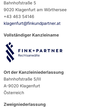
Bahnhofstraße 5
9020 Klagenfurt am Wörthersee
+43 463 54146
klagenfurt@finkundpartner.at
Vollständiger Kanzleiname
Ort der Kanzleiniederlassung
Bahnhofstraße 5/III
A-9020 Klagenfurt
Österreich
Zweigniederlassung