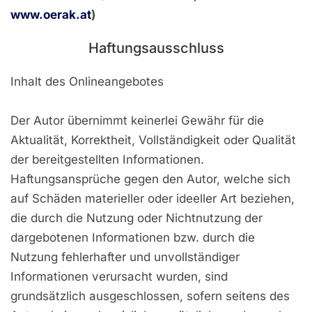
www.oerak.at
)
Haftungsausschluss
Inhalt des Onlineangebotes
Der Autor übernimmt keinerlei Gewähr für die
Aktualität, Korrektheit, Vollständigkeit oder Qualität
der bereitgestellten Informationen.
Haftungsansprüche gegen den Autor, welche sich
auf Schäden materieller oder ideeller Art beziehen,
die durch die Nutzung oder Nichtnutzung der
dargebotenen Informationen bzw. durch die
Nutzung fehlerhafter und unvollständiger
Informationen verursacht wurden, sind
grundsätzlich ausgeschlossen, sofern seitens des