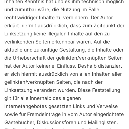
Inhalten Kenntnis hat und es ihm technisch möglich
und zumutbar wäre, die Nutzung im Falle
rechtswidriger Inhalte zu verhindern. Der Autor
erklärt hiermit ausdrücklich, dass zum Zeitpunkt der
Linksetzung keine illegalen Inhalte auf den zu
verlinkenden Seiten erkennbar waren. Auf die
aktuelle und zukünftige Gestaltung, die Inhalte oder
die Urheberschaft der gelinkten/verknüpften Seiten
hat der Autor keinerlei Einfluss. Deshalb distanziert
er sich hiermit ausdrücklich von allen Inhalten aller
gelinkten/verknüpften Seiten, die nach der
Linksetzung verändert wurden. Diese Feststellung
gilt für alle innerhalb des eigenen
Internetangebotes gesetzten Links und Verweise
sowie für Fremdeinträge in vom Autor eingerichtete
Gästebücher, Diskussionsforen und Mailinglisten.