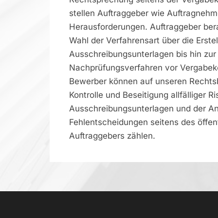
stellen Auftraggeber wie Auftragnehm
Herausforderungen. Auftraggeber bera
Wahl der Verfahrensart über die Erste
Ausschreibungsunterlagen bis hin zu
Nachprüfungsverfahren vor Vergabeko
Bewerber können auf unseren Rechtsb
Kontrolle und Beseitigung allfälliger Ri
Ausschreibungsunterlagen und der A
Fehlentscheidungen seitens des öffen
Auftraggebers zählen.