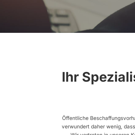
Ihr Spezial
Öffentliche Beschaffungsvorha
verwundert daher wenig, dass