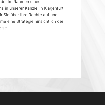
rde. Im Rahmen eines
s in unserer Kanzlei in Klagenfurt
ir Sie über Ihre Rechte auf und
e eine Strategie hinsichtlich der
ise.