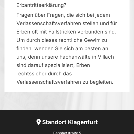
Erbantrittserklärung?
Fragen über Fragen, die sich bei jedem
Verlassenschaftsverfahren stellen und für
Erben oft mit Fallstricken verbunden sind.
Um durch dieses rechtliche Gewirr zu
finden, wenden Sie sich am besten an
uns, denn unsere Fachanwälte in Villach
sind darauf spezialisiert, Erben
rechtssicher durch das
Verlassenschaftsverfahren zu begleiten.
Standort Klagenfurt

Bahnhofstraße 5