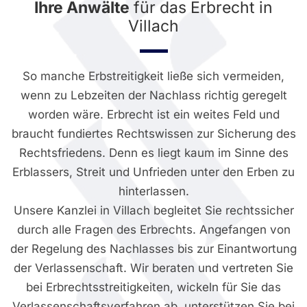
Ihre Anwälte
für das Erbrecht in
Villach
So manche Erbstreitigkeit ließe sich vermeiden,
wenn zu Lebzeiten der Nachlass richtig geregelt
worden wäre. Erbrecht ist ein weites Feld und
braucht fundiertes Rechtswissen zur Sicherung des
Rechtsfriedens. Denn es liegt kaum im Sinne des
Erblassers, Streit und Unfrieden unter den Erben zu
hinterlassen.
Unsere Kanzlei in Villach begleitet Sie rechtssicher
durch alle Fragen des Erbrechts. Angefangen von
der Regelung des Nachlasses bis zur Einantwortung
der Verlassenschaft. Wir beraten und vertreten Sie
bei Erbrechtsstreitigkeiten, wickeln für Sie das
Verlassenschaftsverfahren ab, unterstützen Sie bei