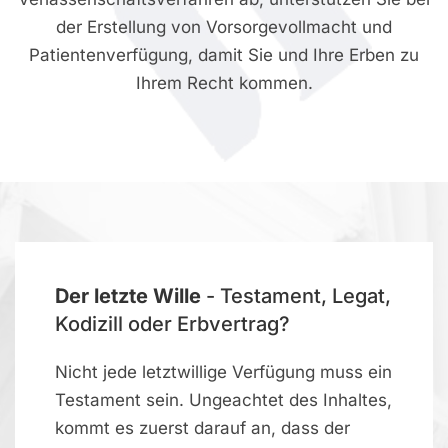
der Erstellung von Vorsorgevollmacht und
Patientenverfügung, damit Sie und Ihre Erben zu
Ihrem Recht kommen.
Der letzte Wille
- Testament, Legat,
Kodizill oder Erbvertrag?
Nicht jede letztwillige Verfügung muss ein
Testament sein. Ungeachtet des Inhaltes,
kommt es zuerst darauf an, dass der