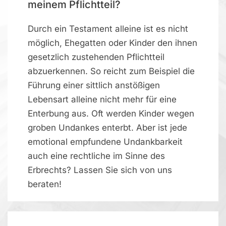
meinem Pflichtteil?
Durch ein Testament alleine ist es nicht
möglich, Ehegatten oder Kinder den ihnen
gesetzlich zustehenden Pflichtteil
abzuerkennen. So reicht zum Beispiel die
Führung einer sittlich anstößigen
Lebensart alleine nicht mehr für eine
Enterbung aus. Oft werden Kinder wegen
groben Undankes enterbt. Aber ist jede
emotional empfundene Undankbarkeit
auch eine rechtliche im Sinne des
Erbrechts? Lassen Sie sich von uns
beraten!