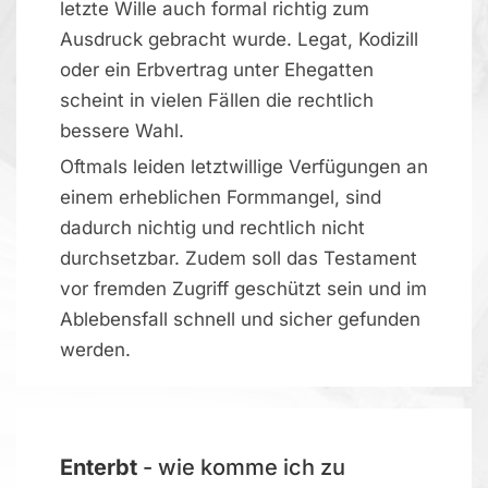
letzte Wille auch formal richtig zum
Ausdruck gebracht wurde. Legat, Kodizill
oder ein Erbvertrag unter Ehegatten
scheint in vielen Fällen die rechtlich
bessere Wahl.
Oftmals leiden letztwillige Verfügungen an
einem erheblichen Formmangel, sind
dadurch nichtig und rechtlich nicht
durchsetzbar. Zudem soll das Testament
vor fremden Zugriff geschützt sein und im
Ablebensfall schnell und sicher gefunden
werden.
Enterbt
- wie komme ich zu