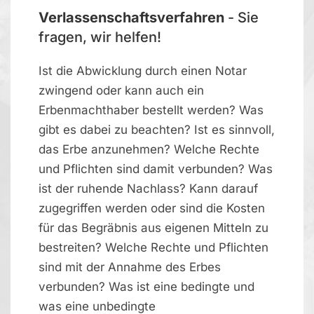
Verlassenschaftsverfahren
- Sie
fragen, wir helfen!
Ist die Abwicklung durch einen Notar
zwingend oder kann auch ein
Erbenmachthaber bestellt werden? Was
gibt es dabei zu beachten? Ist es sinnvoll,
das Erbe anzunehmen? Welche Rechte
und Pflichten sind damit verbunden? Was
ist der ruhende Nachlass? Kann darauf
zugegriffen werden oder sind die Kosten
für das Begräbnis aus eigenen Mitteln zu
bestreiten? Welche Rechte und Pflichten
sind mit der Annahme des Erbes
verbunden? Was ist eine bedingte und
was eine unbedingte